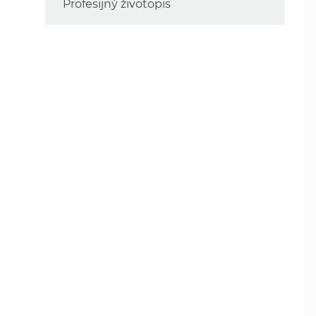
Profesijný životopis