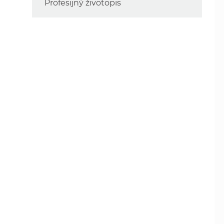
Profesijný životopis