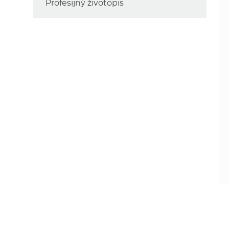
Profesijný životopis