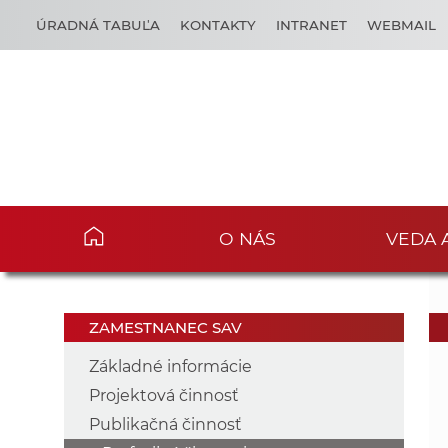
ÚRADNÁ TABUĽA
KONTAKTY
INTRANET
WEBMAIL
O NÁS
VEDA 
ZAMESTNANEC SAV
Základné informácie
Projektová činnosť
Publikačná činnosť