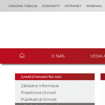
ÚRADNÁ TABUĽA
KONTAKTY
INTRANET
WEBMAIL
O NÁS
VEDA 
ZAMESTNANKYŇA SAV
Základné informácie
Projektová činnosť
Publikačná činnosť