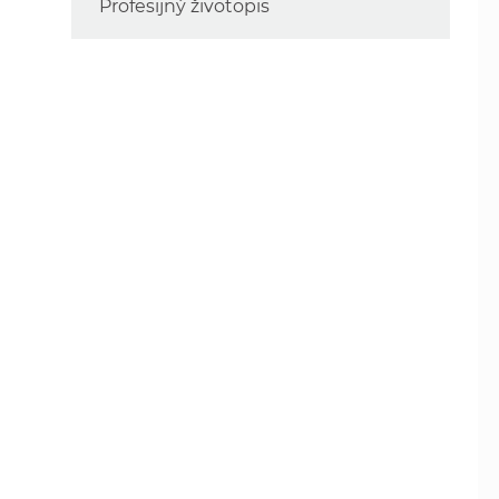
Profesijný životopis