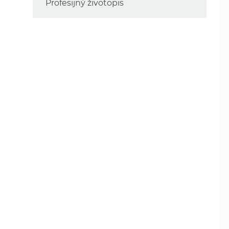
Profesijný životopis