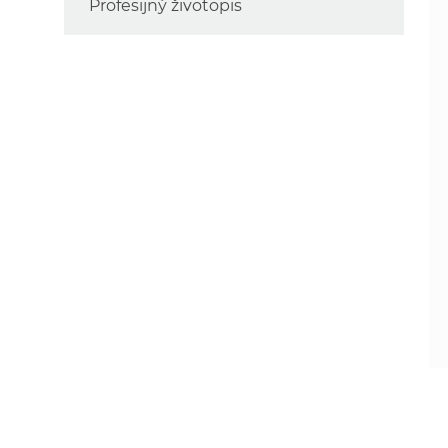
Profesijný životopis