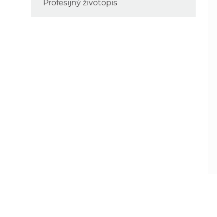
Profesijný životopis