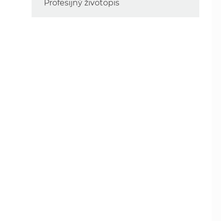
Profesijný životopis