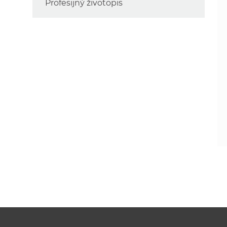
Profesijný životopis