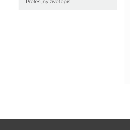
Profesijný životopis