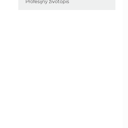
Profesijný životopis