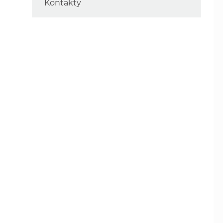
Kontakty