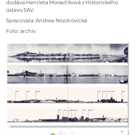
dodáva Henrieta Moravčíková z Historického
ústavu SAV.
Spracovala: Andrea Nozdrovická
Foto: archív