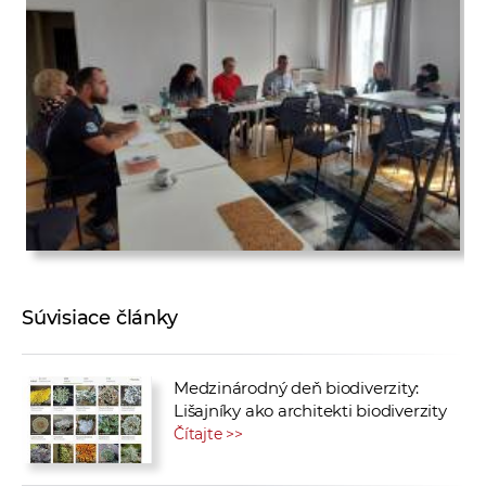
Súvisiace články
Medzinárodný deň biodiverzity:
Lišajníky ako architekti biodiverzity
Čítajte >>