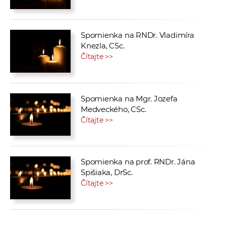
Spomienka na RNDr. Vladimíra
Knezla, CSc.
Čítajte >>
Spomienka na Mgr. Jozefa
Medveckého, CSc.
Čítajte >>
Spomienka na prof. RNDr. Jána
Spišiaka, DrSc.
Čítajte >>