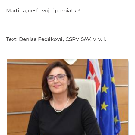
Martina, česť Tvojej pamiatke!
Text: Denisa Fedáková,
CSPV SAV, v. v. i.