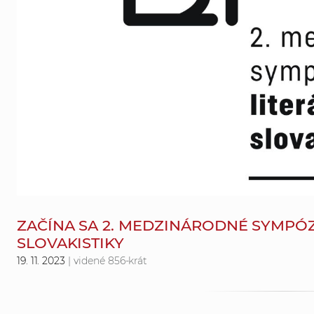
ZAČÍNA SA 2. MEDZINÁRODNÉ SYMPÓ
SLOVAKISTIKY
19. 11. 2023
| videné 856-krát