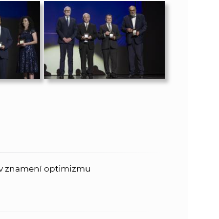
l v znamení optimizmu