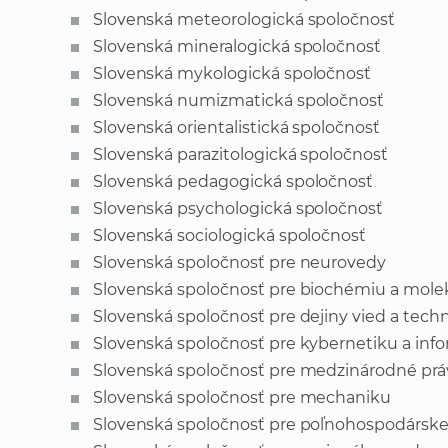
Slovenská meteorologická spoločnosť
Slovenská mineralogická spoločnosť
Slovenská mykologická spoločnosť
Slovenská numizmatická spoločnosť
Slovenská orientalistická spoločnosť
Slovenská parazitologická spoločnosť
Slovenská pedagogická spoločnosť
Slovenská psychologická spoločnosť
Slovenská sociologická spoločnosť
Slovenská spoločnosť pre neurovedy
Slovenská spoločnosť pre biochémiu a molek
Slovenská spoločnosť pre dejiny vied a tech
Slovenská spoločnosť pre kybernetiku a inf
Slovenská spoločnosť pre medzinárodné prá
Slovenská spoločnosť pre mechaniku
Slovenská spoločnosť pre poľnohospodárske, 