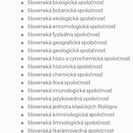
Slovenská biologická spoločnosť
Slovenská botanická spoločnosť
Slovenská ekologická spoločnosť
Slovenská entomologická spoločnosť
Slovenská fyzikálna spoločnosť
Slovenská geografická spoločnosť
Slovenská geologická spoločnosť
Slovenská histo a cytochemická spoločnosť
Slovenská historická spoločnosť
Slovenská chemická spoločnosť
Slovenská ílová spoločnosť
Slovenská imunologická spoločnosť
Slovenská jazykovedná spoločnosť
Slovenská jednota klasických filológov
Slovenská kriminologická spoločnosť
Slovenská limnologická spoločnosť
Slovenská literárnovedná spoločnosť