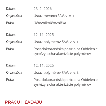
23. 2. 2026
Ústav merania SAV, v. v. i.
Účtovník/účtovníčka
12. 11. 2025
Ústav polymérov SAV, v. v. i.
Post-doktorandská pozícia na Oddelenie
syntézy a charakterizácie polymérov
12. 11. 2025
Ústav polymérov SAV, v. v. i.
Post-doktorandská pozícia na Oddelenie
syntézy a charakterizácie polymérov
PRÁCU HĽADAJÚ