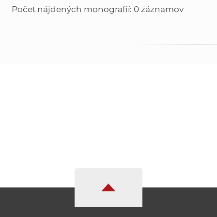
Počet nájdených monografií: 0 záznamov