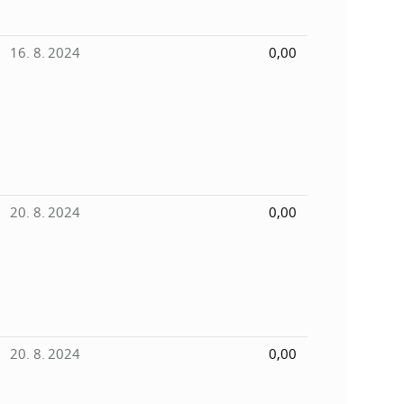
16. 8. 2024
0,00
20. 8. 2024
0,00
20. 8. 2024
0,00