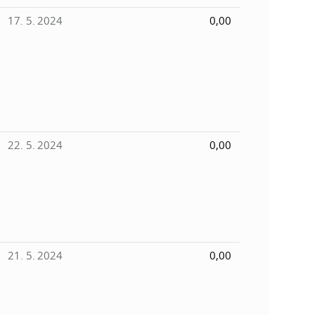
17. 5. 2024
0,00
22. 5. 2024
0,00
21. 5. 2024
0,00