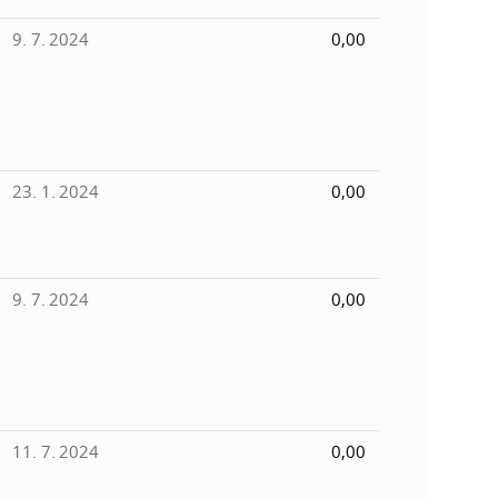
9. 7. 2024
0,00
23. 1. 2024
0,00
9. 7. 2024
0,00
11. 7. 2024
0,00