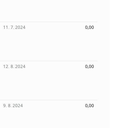
11. 7. 2024
0,00
12. 8. 2024
0,00
9. 8. 2024
0,00