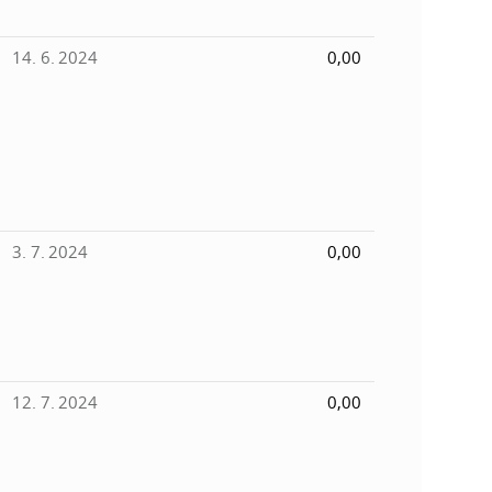
14. 6. 2024
0,00
3. 7. 2024
0,00
12. 7. 2024
0,00