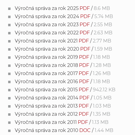
Výročná správa za rok 2025
PDF
/
8.6 MB
Výročná správa za rok 2024
PDF
/
5.74 MB
Výročná správa za rok 2023
PDF
/
2.55 MB
Výročná správa za rok 2022
PDF
/
2.63 MB
Výročná správa za rok 2021
PDF
/
2.77 MB
Výročná správa za rok 2020
PDF
/
1.59 MB
Výročná správa za rok 2019
PDF
/
1.18 MB
Výročná správa za rok 2018
PDF
/
1.28 MB
Výročná správa za rok 2017
PDF
/
1.26 MB
Výročná správa za rok 2016
PDF
/
1.18 MB
Výročná správa za rok 2015
PDF
/
942.12 KB
Výročná správa za rok 2014
PDF
/
1.05 MB
Výročná správa za rok 2013
PDF
/
1.03 MB
Výročná správa za rok 2012
PDF
/
1.35 MB
Výročná správa za rok 2011
PDF
/
1.13 MB
Výročná správa za rok 2010
DOC
/
1.44 MB