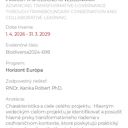
ADVANCING TRANSFORMATIVE GOVERNANCE
THROUGH TRANSBOUNDARY CONSERVATION AND
COLLABORATIVE LEARNING
Doba trvania:
1. 4. 2026 - 31. 3. 2029
Evidenčné číslo:
Biodiversa2024-698
Program:
Horizont Európa
Zodpovedný riešiteľ:
RNDr. Kanka Róbert PhD.
Anotácia:
Charakteristika a ciele celého projektu : Hlavným
vedeckým cieľom projektu je identifikovať a posúdiť
hlavné prvky transformatívneho riadenia v
cezhraničnom kontexte, ktoré poskytujú praktický