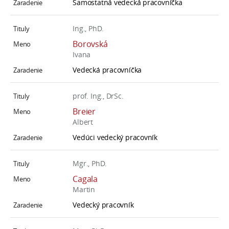
Samostatná vedecká pracovníčka
Ing., PhD.
Borovská
Ivana
Vedecká pracovníčka
prof. Ing., DrSc.
Breier
Albert
Vedúci vedecký pracovník
Mgr., PhD.
Cagala
Martin
Vedecký pracovník