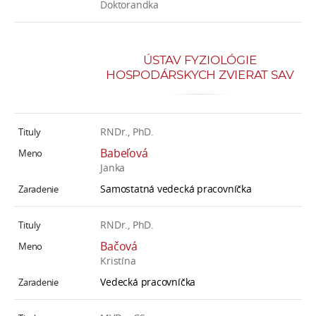
Doktorandka
ÚSTAV FYZIOLÓGIE
HOSPODÁRSKYCH ZVIERAT SAV
RNDr., PhD.
Babeľová
Janka
Samostatná vedecká pracovníčka
RNDr., PhD.
Bačová
Kristína
Vedecká pracovníčka