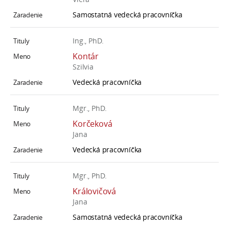
Samostatná vedecká pracovníčka
Ing., PhD.
Kontár
Szilvia
Vedecká pracovníčka
Mgr., PhD.
Korčeková
Jana
Vedecká pracovníčka
Mgr., PhD.
Královičová
Jana
Samostatná vedecká pracovníčka