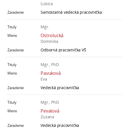
Ľubica
Samostatná vedecká pracovníčka
Mgr.
Ostrolucká
Dominika
Odborná pracovníčka VŠ
Mgr., PhD.
Pavuková
Eva
Vedecká pracovníčka
Mgr., PhD.
Pevalová
Zuzana
Vedecká pracovníčka