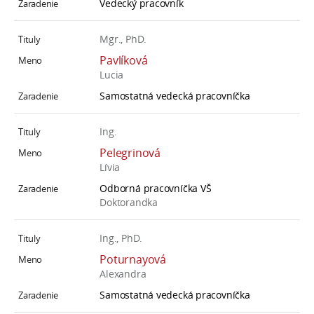
Vedecký pracovník
Mgr., PhD.
Pavlíková
Lucia
Samostatná vedecká pracovníčka
Ing.
Pelegrinová
Lívia
Odborná pracovníčka VŠ
Doktorandka
Ing., PhD.
Poturnayová
Alexandra
Samostatná vedecká pracovníčka