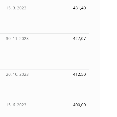
15. 3. 2023
431,40
30. 11. 2023
427,07
20. 10. 2023
412,50
15. 6. 2023
400,00