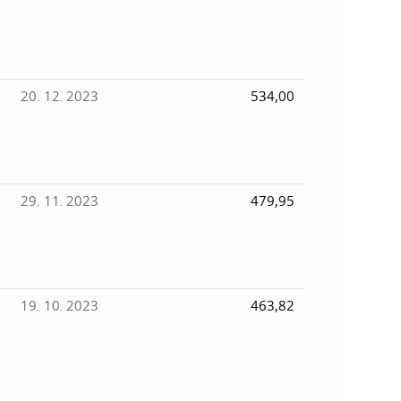
20. 12. 2023
534,00
29. 11. 2023
479,95
19. 10. 2023
463,82