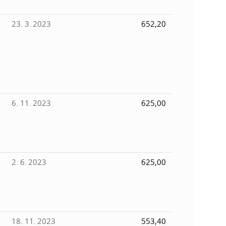
23. 3. 2023
652,20
6. 11. 2023
625,00
2. 6. 2023
625,00
18. 11. 2023
553,40