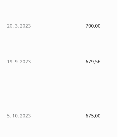
20. 3. 2023
700,00
19. 9. 2023
679,56
5. 10. 2023
675,00