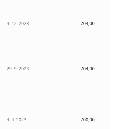
4. 12. 2023
704,00
29. 9. 2023
704,00
4. 4. 2023
700,00