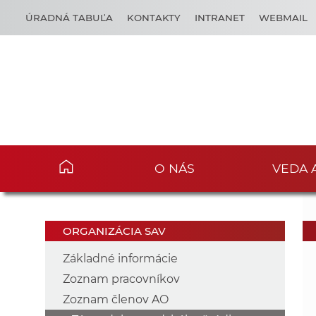
ÚRADNÁ TABUĽA
KONTAKTY
INTRANET
WEBMAIL
O NÁS
VEDA 
ORGANIZÁCIA SAV
Základné informácie
Zoznam pracovníkov
Zoznam členov AO