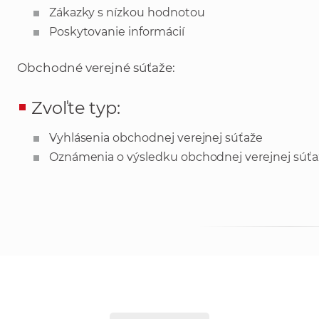
Zákazky s nízkou hodnotou
Poskytovanie informácií
Obchodné verejné súťaže:
Zvoľte typ:
Vyhlásenia obchodnej verejnej súťaže
Oznámenia o výsledku obchodnej verejnej súťa