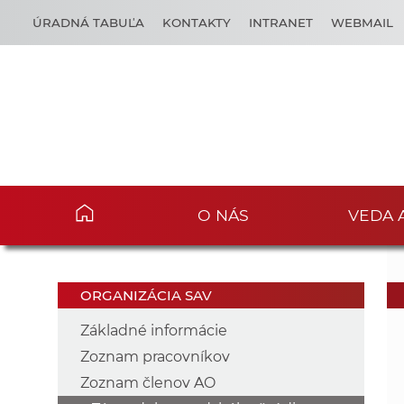
ÚRADNÁ TABUĽA
KONTAKTY
INTRANET
WEBMAIL
O NÁS
VEDA 
ORGANIZÁCIA SAV
Základné informácie
Zoznam pracovníkov
Zoznam členov AO