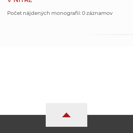
Počet nájdených monografií: 0 záznamov