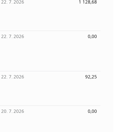
22. 7. 2026
1 128,68
22. 7. 2026
0,00
22. 7. 2026
92,25
20. 7. 2026
0,00