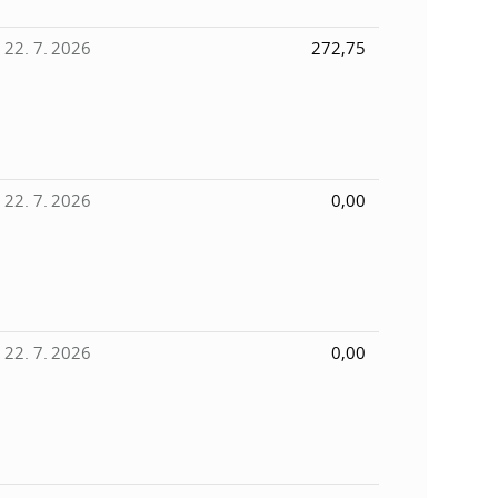
22. 7. 2026
272,75
22. 7. 2026
0,00
22. 7. 2026
0,00