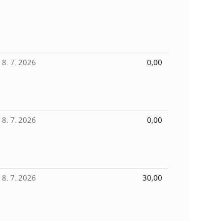
8. 7. 2026
0,00
8. 7. 2026
0,00
8. 7. 2026
30,00