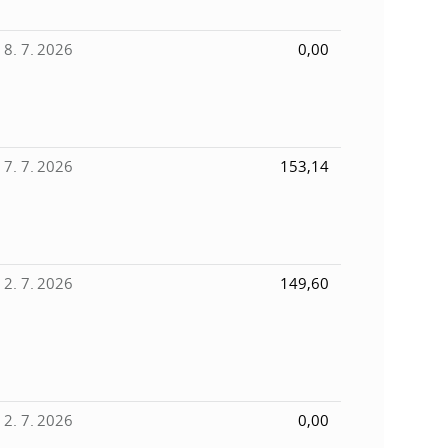
8. 7. 2026
0,00
7. 7. 2026
153,14
2. 7. 2026
149,60
2. 7. 2026
0,00