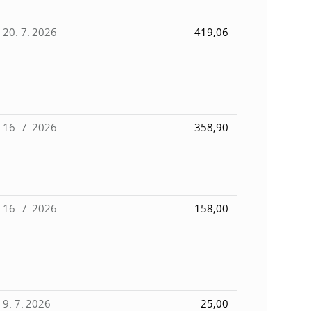
20. 7. 2026
419,06
16. 7. 2026
358,90
16. 7. 2026
158,00
9. 7. 2026
25,00