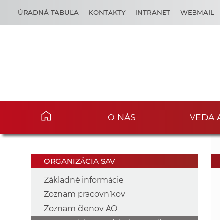
ÚRADNÁ TABUĽA
KONTAKTY
INTRANET
WEBMAIL
O NÁS
VEDA 
ORGANIZÁCIA SAV
Základné informácie
Zoznam pracovníkov
Zoznam členov AO