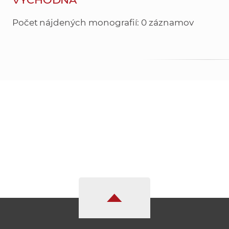
Počet nájdených monografií: 0 záznamov