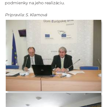
podmienky na jeho realizáciu.
Pripravila: S. Klamová