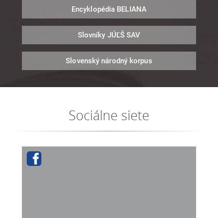
Encyklopédia
BELIANA
Slovníky
JÚĽŠ SAV
Slovenský národný
korpus
Sociálne siete