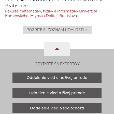
Bratislave
Fakulta matematiky, fyziky a informatiky Univerzita
Komenského, Mlynská Dolina, Bratislava
»
POZRITE SI ZOZNAM UDALOSTÍ
OPÝTAJTE SA EXPERTOV
Oddelenie vied o neživej prírode
Oddelenie vied o živej prírode
Oddelenie vied o spoločnosti