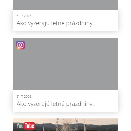
31. 7. 2026
Ako vyzerajú letné prázdniny...
31. 7. 2026
Ako vyzerajú letné prázdniny...