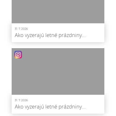
31. 7. 2026
Ako vyzerajú letné prázdniny...
31. 7. 2026
Ako vyzerajú letné prázdniny...