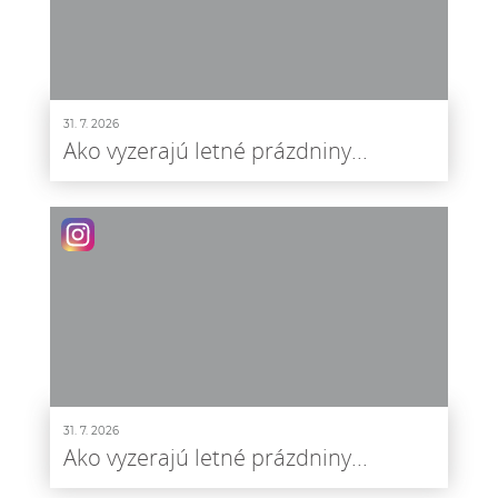
31. 7. 2026
Ako vyzerajú letné prázdniny...
31. 7. 2026
Ako vyzerajú letné prázdniny...