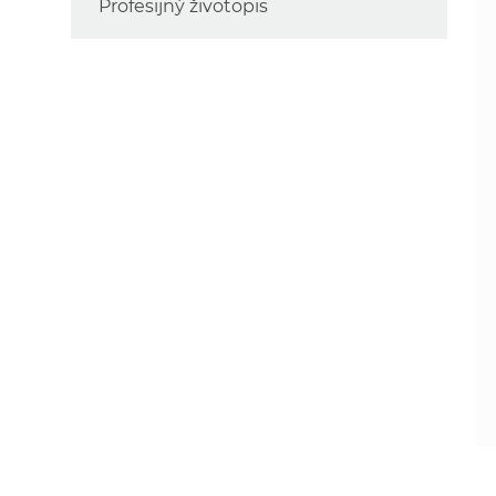
Profesijný životopis