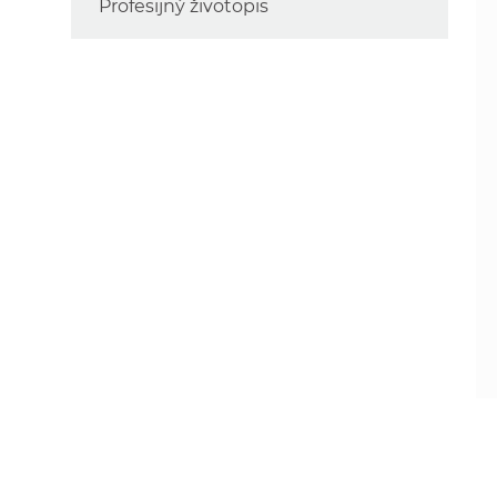
Profesijný životopis