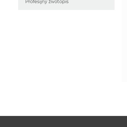
Profesijný životopis