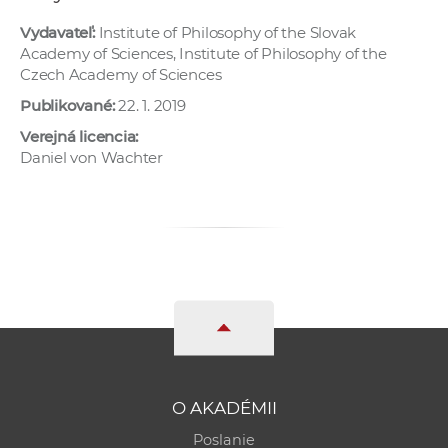
Vydavateľ:
Institute of Philosophy of the Slovak
Academy of Sciences, Institute of Philosophy of the
Czech Academy of Sciences
Publikované:
22. 1. 2019
Verejná licencia:
Daniel von Wachter
O AKADÉMII
Poslanie