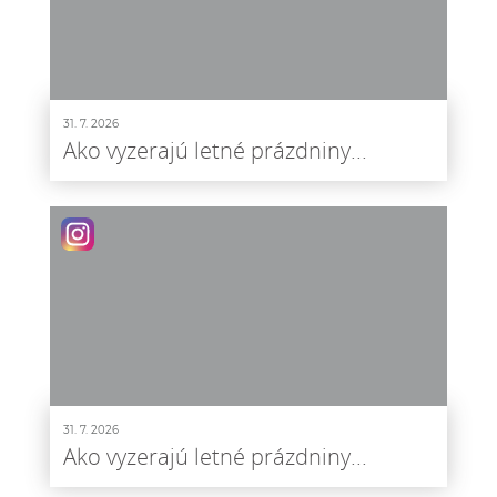
31. 7. 2026
Ako vyzerajú letné prázdniny...
31. 7. 2026
Ako vyzerajú letné prázdniny...