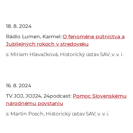
18. 8. 2024
Rádio Lumen, Karmel:
O fenoméne pútnictva a
Jubilejných rokoch v stredoveku
s: Miriam Hlavačková, Historický ústav SAV, v. v. i.
16. 8. 2024
TV JOJ, JOJ24, 24podcast:
Pomoc Slovenskému
národnému povstaniu
s: Martin Posch, Historický ústav SAV, v. v. i.