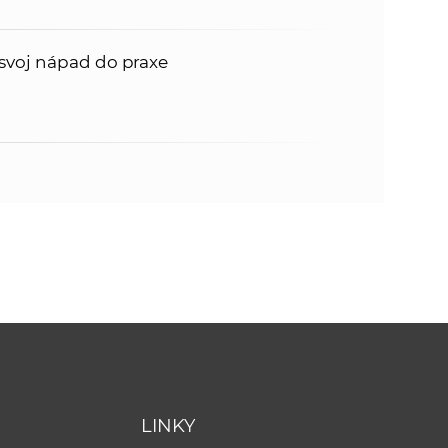
svoj nápad do praxe
LINKY