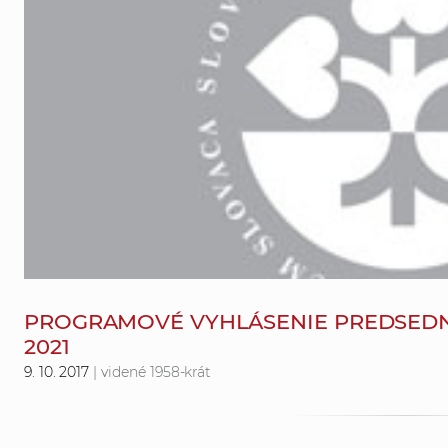
PROGRAMOVÉ VYHLÁSENIE PREDSEDNÍ
2021
9. 10. 2017
| videné 1958-krát