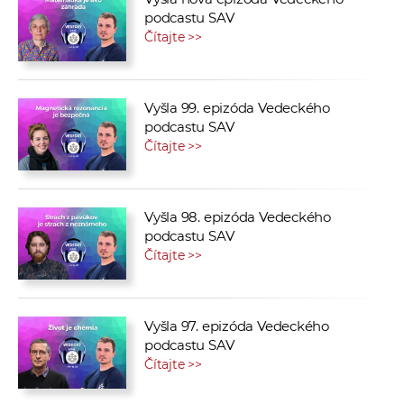
podcastu SAV
Čítajte >>
Vyšla 99. epizóda Vedeckého
podcastu SAV
Čítajte >>
Vyšla 98. epizóda Vedeckého
podcastu SAV
Čítajte >>
Vyšla 97. epizóda Vedeckého
podcastu SAV
Čítajte >>