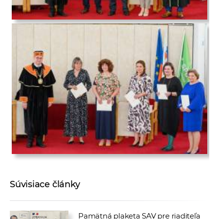
Súvisiace články
Pamätná plaketa SAV pre riaditeľa