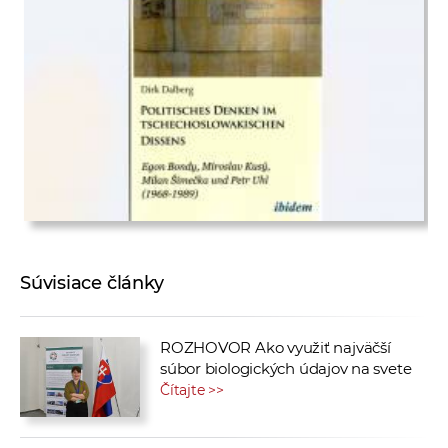
Súvisiace články
ROZHOVOR Ako využiť najväčší
súbor biologických údajov na svete
Čítajte >>