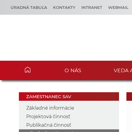
ÚRADNÁ TABUĽA
KONTAKTY
INTRANET
WEBMAIL
O NÁS
VEDA 
ZAMESTNANEC SAV
Základné informácie
Projektová činnosť
Publikačná činnosť